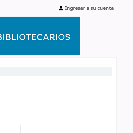
Ingresar a su cuenta