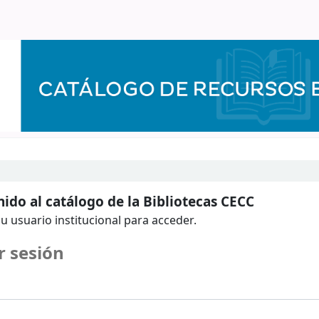
ido al catálogo de la Bibliotecas CECC
u usuario institucional para acceder.
r sesión