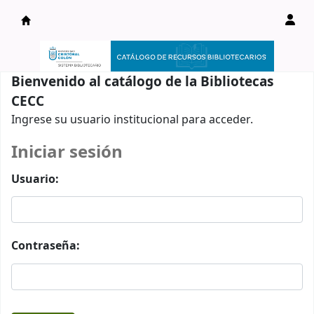
Catálogo en línea
Bienvenido al catálogo de la Bibliotecas
CECC
Ingrese su usuario institucional para acceder.
Iniciar sesión
Usuario:
Contraseña: