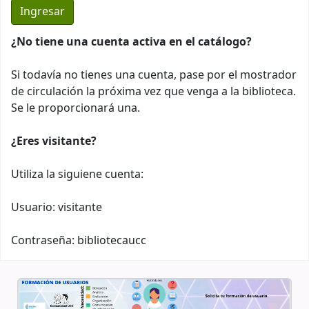
¿No tiene una cuenta activa en el catálogo?
Si todavía no tienes una cuenta, pase por el mostrador
de circulación la próxima vez que venga a la biblioteca.
Se le proporcionará una.
¿Eres visitante?
Utiliza la siguiene cuenta:
Usuario: visitante
Contraseña: bibliotecaucc