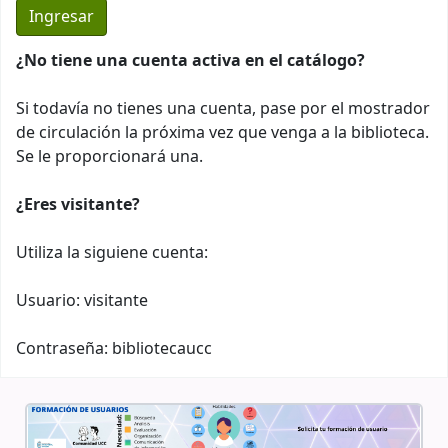
¿No tiene una cuenta activa en el catálogo?
Si todavía no tienes una cuenta, pase por el mostrador
de circulación la próxima vez que venga a la biblioteca.
Se le proporcionará una.
¿Eres visitante?
Utiliza la siguiene cuenta:
Usuario: visitante
Contraseña: bibliotecaucc