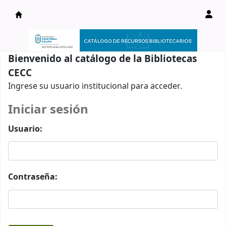
Catálogo en línea
Bienvenido al catálogo de la Bibliotecas
CECC
Ingrese su usuario institucional para acceder.
Iniciar sesión
Usuario:
Contraseña: