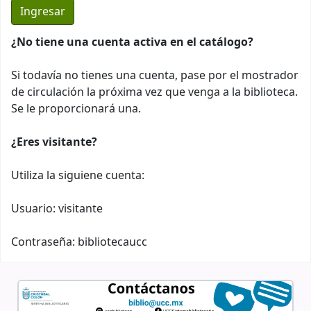
¿No tiene una cuenta activa en el catálogo?
Si todavía no tienes una cuenta, pase por el mostrador
de circulación la próxima vez que venga a la biblioteca.
Se le proporcionará una.
¿Eres visitante?
Utiliza la siguiene cuenta:
Usuario: visitante
Contraseña: bibliotecaucc