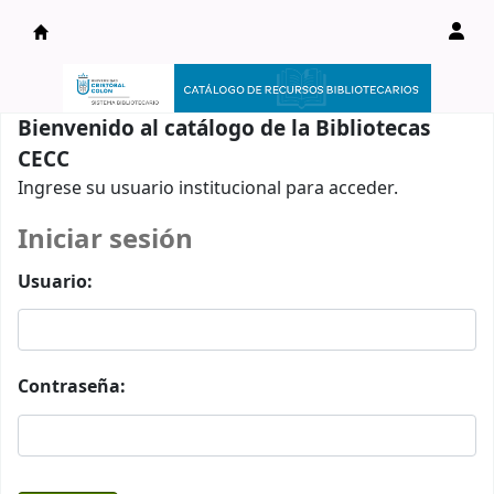
Catálogo en línea
Bienvenido al catálogo de la Bibliotecas
CECC
Ingrese su usuario institucional para acceder.
Iniciar sesión
Usuario:
Contraseña: