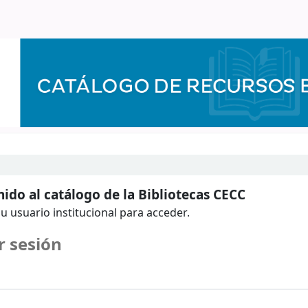
ido al catálogo de la Bibliotecas CECC
u usuario institucional para acceder.
r sesión