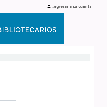
Ingresar a su cuenta