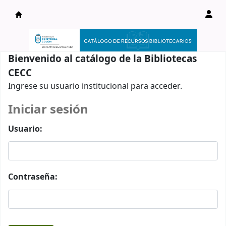
Catálogo en línea
Bienvenido al catálogo de la Bibliotecas
CECC
Ingrese su usuario institucional para acceder.
Iniciar sesión
Usuario:
Contraseña: