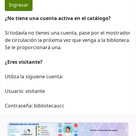
¿No tiene una cuenta activa en el catálogo?
Si todavía no tienes una cuenta, pase por el mostrador
de circulación la próxima vez que venga a la biblioteca.
Se le proporcionará una.
¿Eres visitante?
Utiliza la siguiene cuenta:
Usuario: visitante
Contraseña: bibliotecaucc