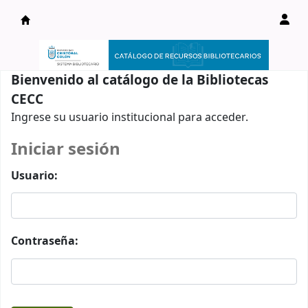
Catálogo en línea
Bienvenido al catálogo de la Bibliotecas
CECC
Ingrese su usuario institucional para acceder.
Iniciar sesión
Usuario:
Contraseña: