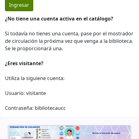
¿No tiene una cuenta activa en el catálogo?
Si todavía no tienes una cuenta, pase por el mostrador
de circulación la próxima vez que venga a la biblioteca.
Se le proporcionará una.
¿Eres visitante?
Utiliza la siguiene cuenta:
Usuario: visitante
Contraseña: bibliotecaucc