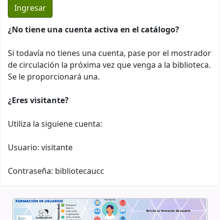
¿No tiene una cuenta activa en el catálogo?
Si todavía no tienes una cuenta, pase por el mostrador
de circulación la próxima vez que venga a la biblioteca.
Se le proporcionará una.
¿Eres visitante?
Utiliza la siguiene cuenta:
Usuario: visitante
Contraseña: bibliotecaucc