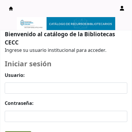
Catálogo en línea
Bienvenido al catálogo de la Bibliotecas
CECC
Ingrese su usuario institucional para acceder.
Iniciar sesión
Usuario:
Contraseña: