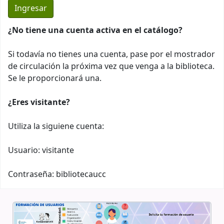
¿No tiene una cuenta activa en el catálogo?
Si todavía no tienes una cuenta, pase por el mostrador
de circulación la próxima vez que venga a la biblioteca.
Se le proporcionará una.
¿Eres visitante?
Utiliza la siguiene cuenta:
Usuario: visitante
Contraseña: bibliotecaucc