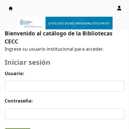
Catálogo en línea
Bienvenido al catálogo de la Bibliotecas
CECC
Ingrese su usuario institucional para acceder.
Iniciar sesión
Usuario:
Contraseña: