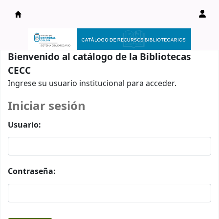
Catálogo en línea
Bienvenido al catálogo de la Bibliotecas
CECC
Ingrese su usuario institucional para acceder.
Iniciar sesión
Usuario:
Contraseña: