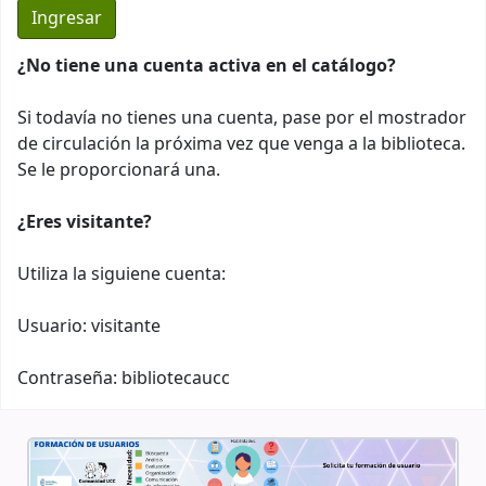
¿No tiene una cuenta activa en el catálogo?
Si todavía no tienes una cuenta, pase por el mostrador
de circulación la próxima vez que venga a la biblioteca.
Se le proporcionará una.
¿Eres visitante?
Utiliza la siguiene cuenta:
Usuario: visitante
Contraseña: bibliotecaucc