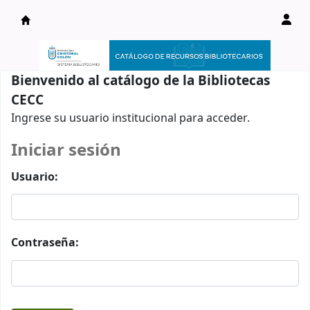
Catálogo en línea
Bienvenido al catálogo de la Bibliotecas
CECC
Ingrese su usuario institucional para acceder.
Iniciar sesión
Usuario:
Contraseña: