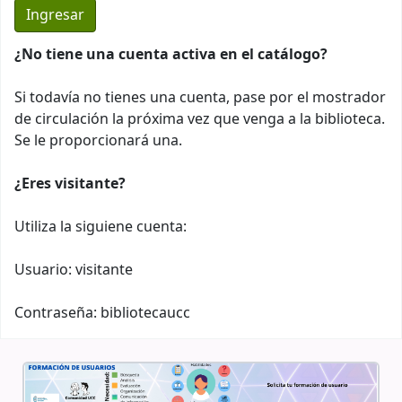
¿No tiene una cuenta activa en el catálogo?
Si todavía no tienes una cuenta, pase por el mostrador
de circulación la próxima vez que venga a la biblioteca.
Se le proporcionará una.
¿Eres visitante?
Utiliza la siguiene cuenta:
Usuario: visitante
Contraseña: bibliotecaucc