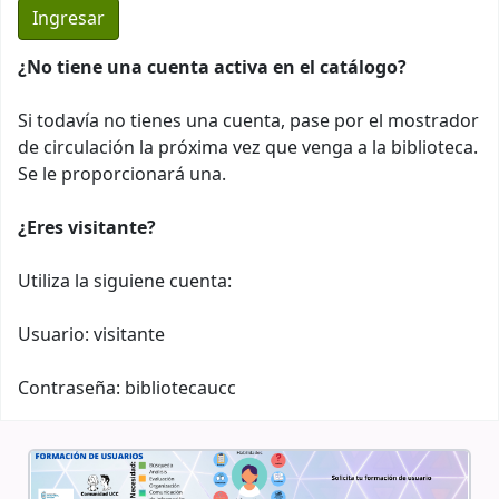
¿No tiene una cuenta activa en el catálogo?
Si todavía no tienes una cuenta, pase por el mostrador
de circulación la próxima vez que venga a la biblioteca.
Se le proporcionará una.
¿Eres visitante?
Utiliza la siguiene cuenta:
Usuario: visitante
Contraseña: bibliotecaucc