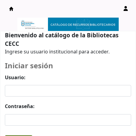
Catálogo en línea
Bienvenido al catálogo de la Bibliotecas
CECC
Ingrese su usuario institucional para acceder.
Iniciar sesión
Usuario:
Contraseña: