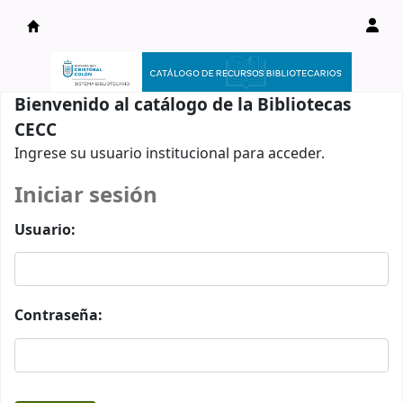
Catálogo en línea
Bienvenido al catálogo de la Bibliotecas
CECC
Ingrese su usuario institucional para acceder.
Iniciar sesión
Usuario:
Contraseña: