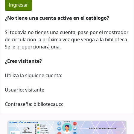
¿No tiene una cuenta activa en el catálogo?
Si todavía no tienes una cuenta, pase por el mostrador
de circulación la próxima vez que venga a la biblioteca.
Se le proporcionará una.
¿Eres visitante?
Utiliza la siguiene cuenta:
Usuario: visitante
Contraseña: bibliotecaucc