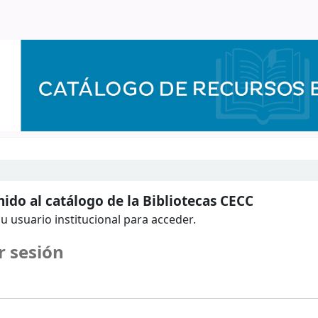
ido al catálogo de la Bibliotecas CECC
u usuario institucional para acceder.
r sesión