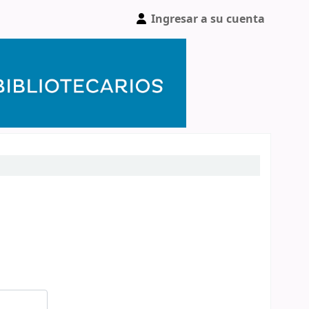
Ingresar a su cuenta