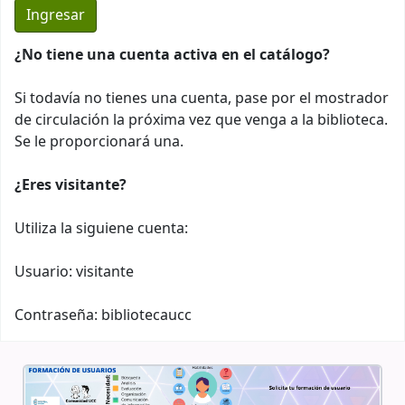
¿No tiene una cuenta activa en el catálogo?
Si todavía no tienes una cuenta, pase por el mostrador
de circulación la próxima vez que venga a la biblioteca.
Se le proporcionará una.
¿Eres visitante?
Utiliza la siguiene cuenta:
Usuario: visitante
Contraseña: bibliotecaucc