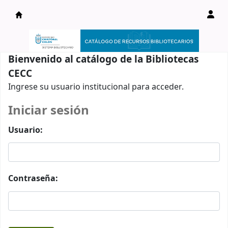
Catálogo en línea
Bienvenido al catálogo de la Bibliotecas
CECC
Ingrese su usuario institucional para acceder.
Iniciar sesión
Usuario:
Contraseña: