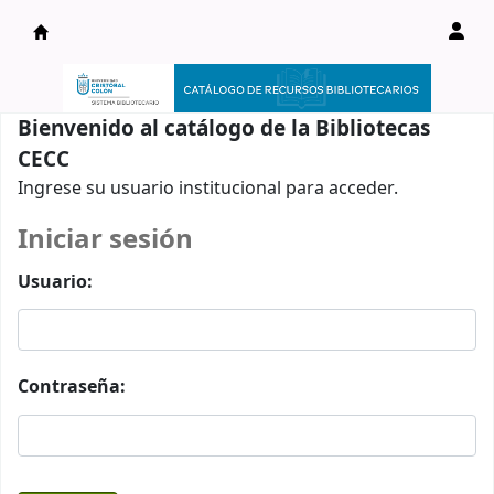
Catálogo en línea
Bienvenido al catálogo de la Bibliotecas
CECC
Ingrese su usuario institucional para acceder.
Iniciar sesión
Usuario:
Contraseña: