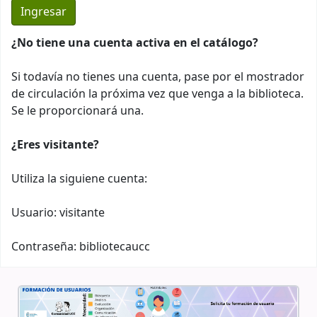
¿No tiene una cuenta activa en el catálogo?
Si todavía no tienes una cuenta, pase por el mostrador
de circulación la próxima vez que venga a la biblioteca.
Se le proporcionará una.
¿Eres visitante?
Utiliza la siguiene cuenta:
Usuario: visitante
Contraseña: bibliotecaucc