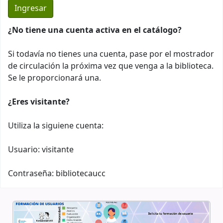
¿No tiene una cuenta activa en el catálogo?
Si todavía no tienes una cuenta, pase por el mostrador
de circulación la próxima vez que venga a la biblioteca.
Se le proporcionará una.
¿Eres visitante?
Utiliza la siguiene cuenta:
Usuario: visitante
Contraseña: bibliotecaucc