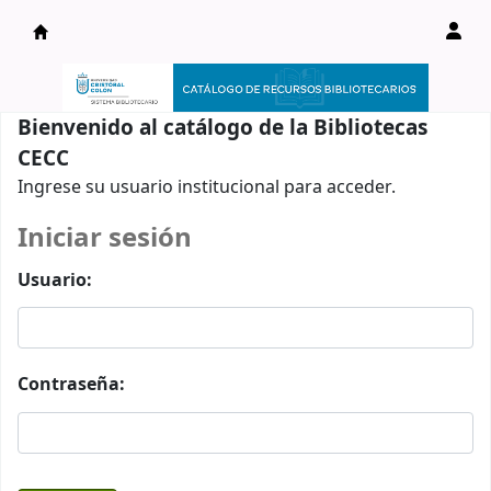
Catálogo en línea
Bienvenido al catálogo de la Bibliotecas
CECC
Ingrese su usuario institucional para acceder.
Iniciar sesión
Usuario:
Contraseña: