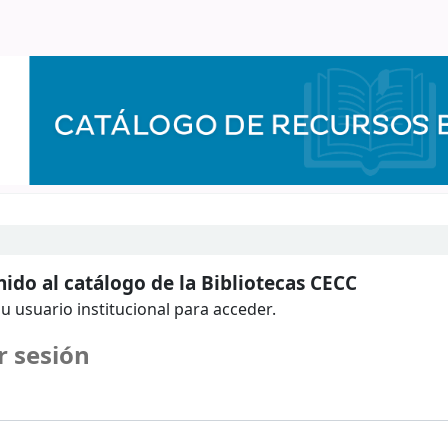
ido al catálogo de la Bibliotecas CECC
u usuario institucional para acceder.
r sesión