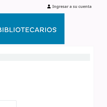
Ingresar a su cuenta