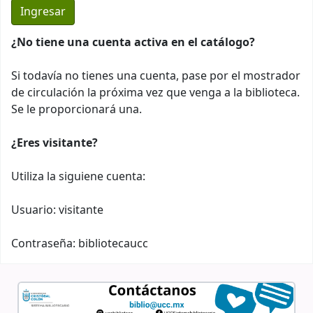
¿No tiene una cuenta activa en el catálogo?
Si todavía no tienes una cuenta, pase por el mostrador
de circulación la próxima vez que venga a la biblioteca.
Se le proporcionará una.
¿Eres visitante?
Utiliza la siguiene cuenta:
Usuario: visitante
Contraseña: bibliotecaucc