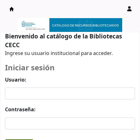
Catálogo en línea
Bienvenido al catálogo de la Bibliotecas
CECC
Ingrese su usuario institucional para acceder.
Iniciar sesión
Usuario:
Contraseña: