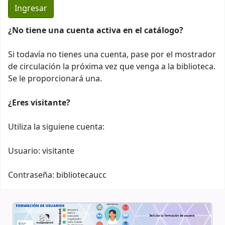
¿No tiene una cuenta activa en el catálogo?
Si todavía no tienes una cuenta, pase por el mostrador
de circulación la próxima vez que venga a la biblioteca.
Se le proporcionará una.
¿Eres visitante?
Utiliza la siguiene cuenta:
Usuario: visitante
Contraseña: bibliotecaucc