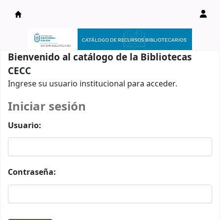
Catálogo en línea
Bienvenido al catálogo de la Bibliotecas
CECC
Ingrese su usuario institucional para acceder.
Iniciar sesión
Usuario:
Contraseña: