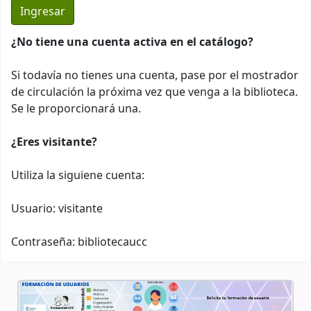
¿No tiene una cuenta activa en el catálogo?
Si todavía no tienes una cuenta, pase por el mostrador
de circulación la próxima vez que venga a la biblioteca.
Se le proporcionará una.
¿Eres visitante?
Utiliza la siguiene cuenta:
Usuario: visitante
Contraseña: bibliotecaucc