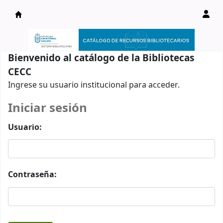
Catálogo en línea
Bienvenido al catálogo de la Bibliotecas
CECC
Ingrese su usuario institucional para acceder.
Iniciar sesión
Usuario:
Contraseña: