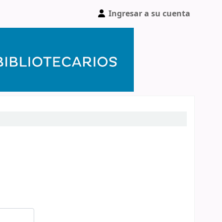
Ingresar a su cuenta