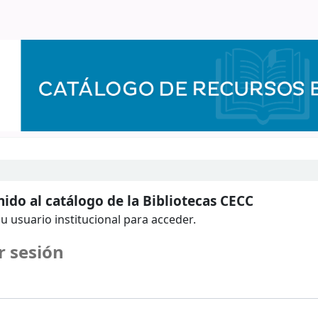
ido al catálogo de la Bibliotecas CECC
u usuario institucional para acceder.
r sesión