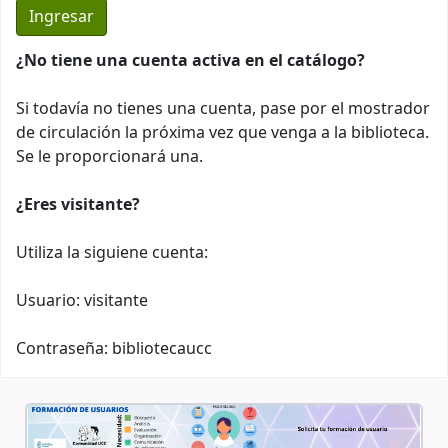
¿No tiene una cuenta activa en el catálogo?
Si todavía no tienes una cuenta, pase por el mostrador
de circulación la próxima vez que venga a la biblioteca.
Se le proporcionará una.
¿Eres visitante?
Utiliza la siguiene cuenta:
Usuario: visitante
Contraseña: bibliotecaucc