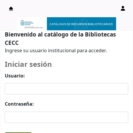
Catálogo en línea
Bienvenido al catálogo de la Bibliotecas
CECC
Ingrese su usuario institucional para acceder.
Iniciar sesión
Usuario:
Contraseña: