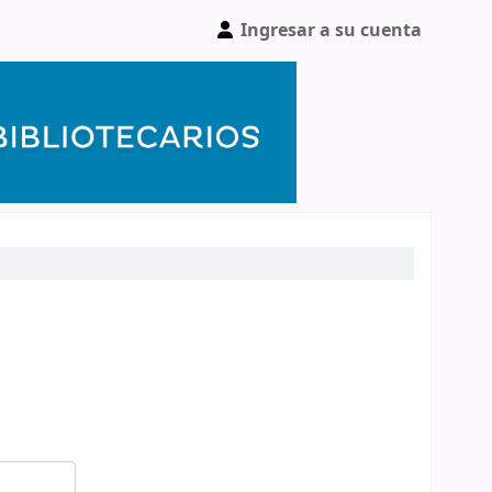
Ingresar a su cuenta