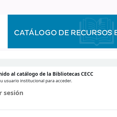
ido al catálogo de la Bibliotecas CECC
u usuario institucional para acceder.
r sesión