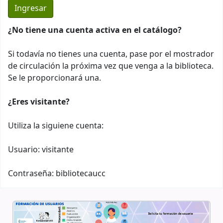
¿No tiene una cuenta activa en el catálogo?
Si todavía no tienes una cuenta, pase por el mostrador
de circulación la próxima vez que venga a la biblioteca.
Se le proporcionará una.
¿Eres visitante?
Utiliza la siguiene cuenta:
Usuario: visitante
Contraseña: bibliotecaucc