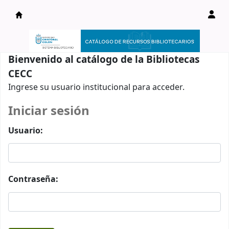
Catálogo en línea
Bienvenido al catálogo de la Bibliotecas
CECC
Ingrese su usuario institucional para acceder.
Iniciar sesión
Usuario:
Contraseña: