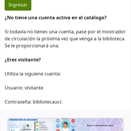
¿No tiene una cuenta activa en el catálogo?
Si todavía no tienes una cuenta, pase por el mostrador
de circulación la próxima vez que venga a la biblioteca.
Se le proporcionará una.
¿Eres visitante?
Utiliza la siguiene cuenta:
Usuario: visitante
Contraseña: bibliotecaucc