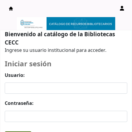
Catálogo en línea
Bienvenido al catálogo de la Bibliotecas
CECC
Ingrese su usuario institucional para acceder.
Iniciar sesión
Usuario:
Contraseña: