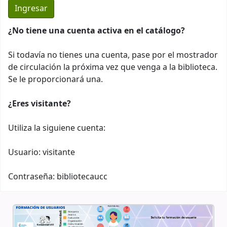
¿No tiene una cuenta activa en el catálogo?
Si todavía no tienes una cuenta, pase por el mostrador
de circulación la próxima vez que venga a la biblioteca.
Se le proporcionará una.
¿Eres visitante?
Utiliza la siguiene cuenta:
Usuario: visitante
Contraseña: bibliotecaucc