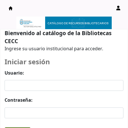
Catálogo en línea
Bienvenido al catálogo de la Bibliotecas
CECC
Ingrese su usuario institucional para acceder.
Iniciar sesión
Usuario:
Contraseña: