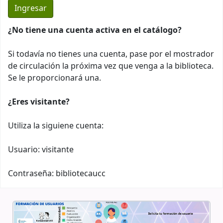
¿No tiene una cuenta activa en el catálogo?
Si todavía no tienes una cuenta, pase por el mostrador
de circulación la próxima vez que venga a la biblioteca.
Se le proporcionará una.
¿Eres visitante?
Utiliza la siguiene cuenta:
Usuario: visitante
Contraseña: bibliotecaucc