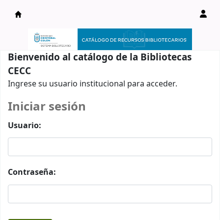
Catálogo en línea
Bienvenido al catálogo de la Bibliotecas
CECC
Ingrese su usuario institucional para acceder.
Iniciar sesión
Usuario:
Contraseña: