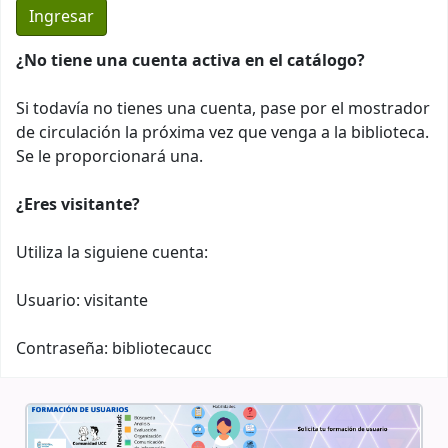
¿No tiene una cuenta activa en el catálogo?
Si todavía no tienes una cuenta, pase por el mostrador
de circulación la próxima vez que venga a la biblioteca.
Se le proporcionará una.
¿Eres visitante?
Utiliza la siguiene cuenta:
Usuario: visitante
Contraseña: bibliotecaucc