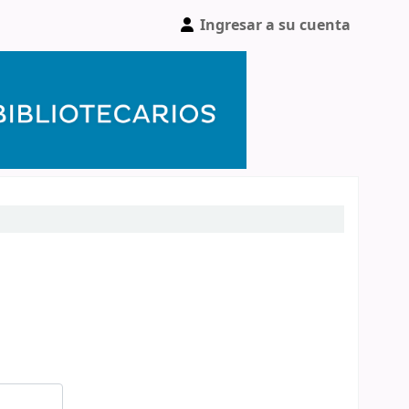
Ingresar a su cuenta