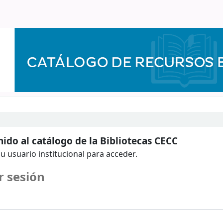
ido al catálogo de la Bibliotecas CECC
u usuario institucional para acceder.
r sesión