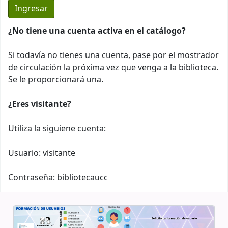
¿No tiene una cuenta activa en el catálogo?
Si todavía no tienes una cuenta, pase por el mostrador
de circulación la próxima vez que venga a la biblioteca.
Se le proporcionará una.
¿Eres visitante?
Utiliza la siguiene cuenta:
Usuario: visitante
Contraseña: bibliotecaucc