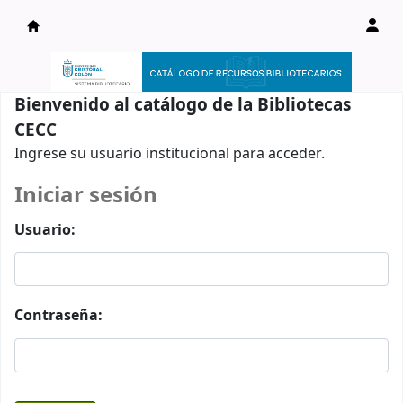
Catálogo en línea
Bienvenido al catálogo de la Bibliotecas
CECC
Ingrese su usuario institucional para acceder.
Iniciar sesión
Usuario:
Contraseña: