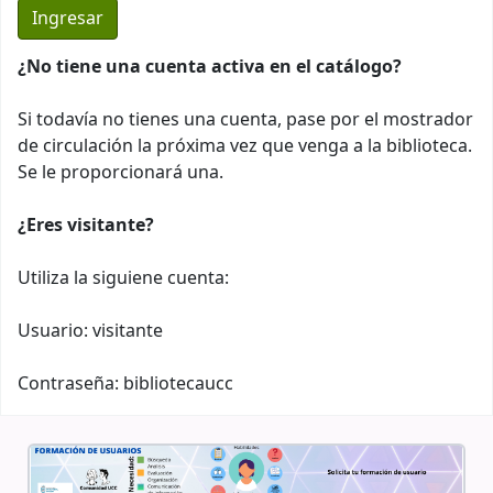
¿No tiene una cuenta activa en el catálogo?
Si todavía no tienes una cuenta, pase por el mostrador
de circulación la próxima vez que venga a la biblioteca.
Se le proporcionará una.
¿Eres visitante?
Utiliza la siguiene cuenta:
Usuario: visitante
Contraseña: bibliotecaucc