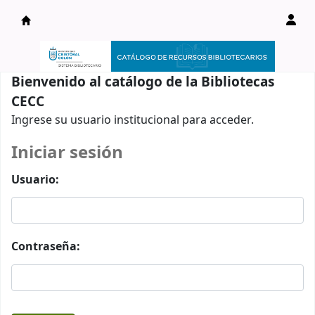
Catálogo en línea
Bienvenido al catálogo de la Bibliotecas
CECC
Ingrese su usuario institucional para acceder.
Iniciar sesión
Usuario:
Contraseña: