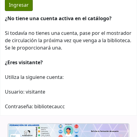
¿No tiene una cuenta activa en el catálogo?
Si todavía no tienes una cuenta, pase por el mostrador
de circulación la próxima vez que venga a la biblioteca.
Se le proporcionará una.
¿Eres visitante?
Utiliza la siguiene cuenta:
Usuario: visitante
Contraseña: bibliotecaucc