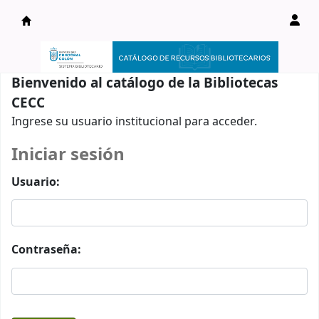
Catálogo en línea
Bienvenido al catálogo de la Bibliotecas
CECC
Ingrese su usuario institucional para acceder.
Iniciar sesión
Usuario:
Contraseña: