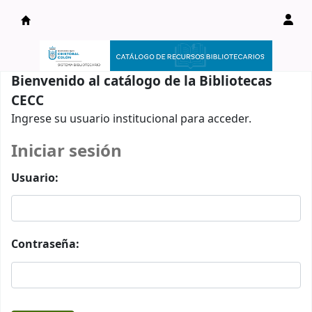
Catálogo en línea
Bienvenido al catálogo de la Bibliotecas
CECC
Ingrese su usuario institucional para acceder.
Iniciar sesión
Usuario:
Contraseña: