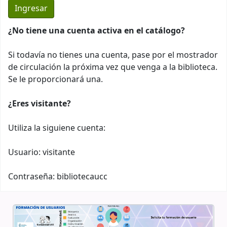
¿No tiene una cuenta activa en el catálogo?
Si todavía no tienes una cuenta, pase por el mostrador
de circulación la próxima vez que venga a la biblioteca.
Se le proporcionará una.
¿Eres visitante?
Utiliza la siguiene cuenta:
Usuario: visitante
Contraseña: bibliotecaucc