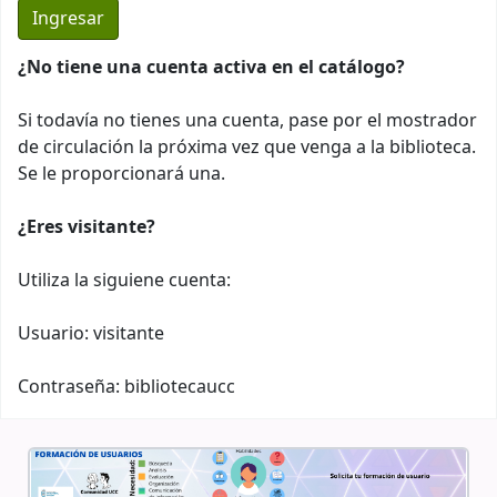
¿No tiene una cuenta activa en el catálogo?
Si todavía no tienes una cuenta, pase por el mostrador
de circulación la próxima vez que venga a la biblioteca.
Se le proporcionará una.
¿Eres visitante?
Utiliza la siguiene cuenta:
Usuario: visitante
Contraseña: bibliotecaucc