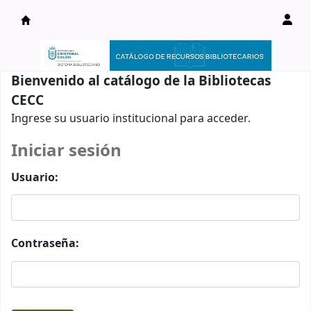
Catálogo en línea
Bienvenido al catálogo de la Bibliotecas
CECC
Ingrese su usuario institucional para acceder.
Iniciar sesión
Usuario:
Contraseña: