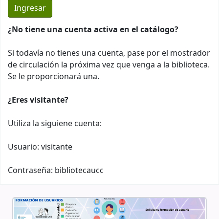
¿No tiene una cuenta activa en el catálogo?
Si todavía no tienes una cuenta, pase por el mostrador
de circulación la próxima vez que venga a la biblioteca.
Se le proporcionará una.
¿Eres visitante?
Utiliza la siguiene cuenta:
Usuario: visitante
Contraseña: bibliotecaucc