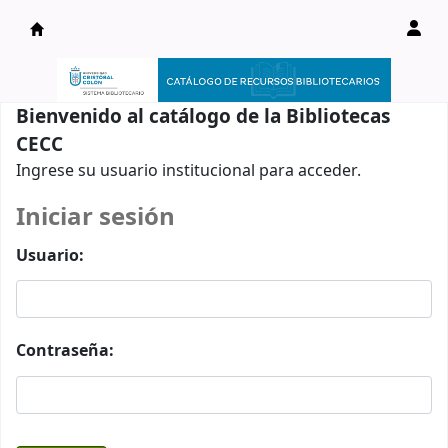
Catálogo en línea
Bienvenido al catálogo de la Bibliotecas
CECC
Ingrese su usuario institucional para acceder.
Iniciar sesión
Usuario:
Contraseña: