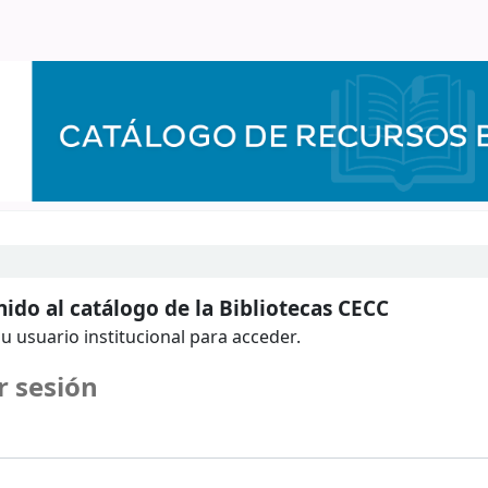
ido al catálogo de la Bibliotecas CECC
u usuario institucional para acceder.
r sesión