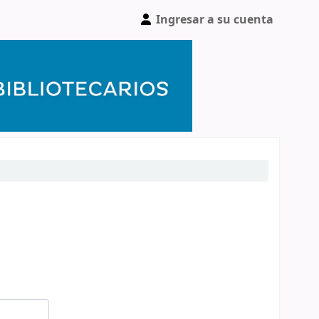
Ingresar a su cuenta