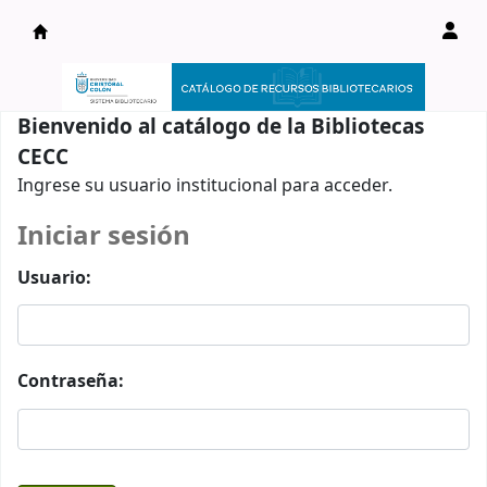
Catálogo en línea
Bienvenido al catálogo de la Bibliotecas
CECC
Ingrese su usuario institucional para acceder.
Iniciar sesión
Usuario:
Contraseña: