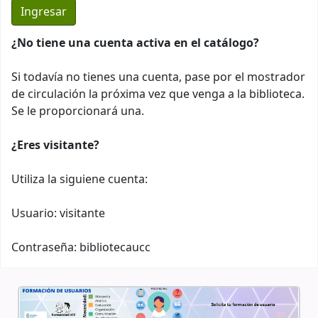
¿No tiene una cuenta activa en el catálogo?
Si todavía no tienes una cuenta, pase por el mostrador
de circulación la próxima vez que venga a la biblioteca.
Se le proporcionará una.
¿Eres visitante?
Utiliza la siguiene cuenta:
Usuario: visitante
Contraseña: bibliotecaucc