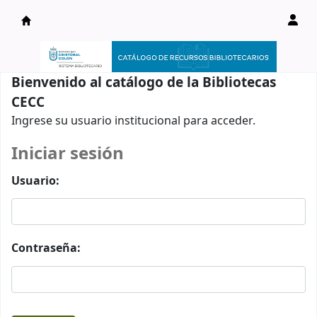
Catálogo en línea
Bienvenido al catálogo de la Bibliotecas
CECC
Ingrese su usuario institucional para acceder.
Iniciar sesión
Usuario:
Contraseña: