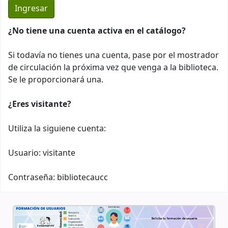
¿No tiene una cuenta activa en el catálogo?
Si todavía no tienes una cuenta, pase por el mostrador
de circulación la próxima vez que venga a la biblioteca.
Se le proporcionará una.
¿Eres visitante?
Utiliza la siguiene cuenta:
Usuario: visitante
Contraseña: bibliotecaucc