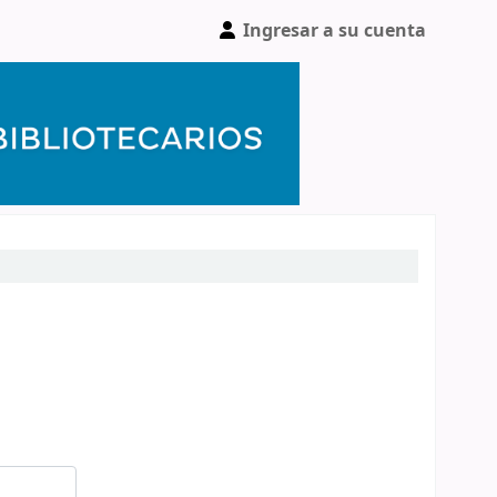
Ingresar a su cuenta