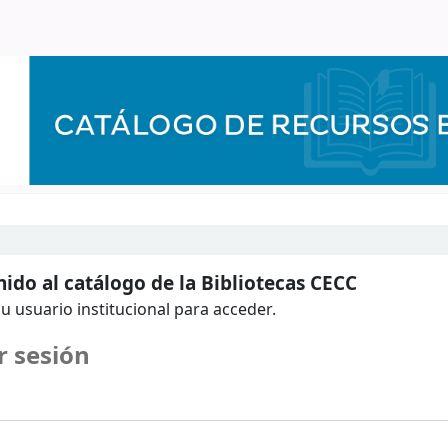
ido al catálogo de la Bibliotecas CECC
u usuario institucional para acceder.
r sesión