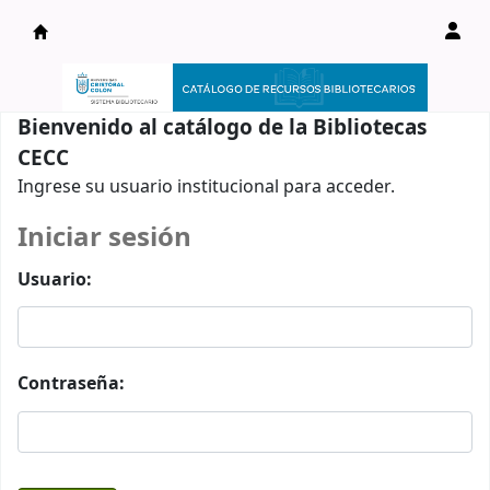
Catálogo en línea
Bienvenido al catálogo de la Bibliotecas
CECC
Ingrese su usuario institucional para acceder.
Iniciar sesión
Usuario:
Contraseña: