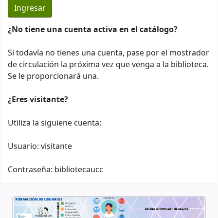
¿No tiene una cuenta activa en el catálogo?
Si todavía no tienes una cuenta, pase por el mostrador
de circulación la próxima vez que venga a la biblioteca.
Se le proporcionará una.
¿Eres visitante?
Utiliza la siguiene cuenta:
Usuario: visitante
Contraseña: bibliotecaucc