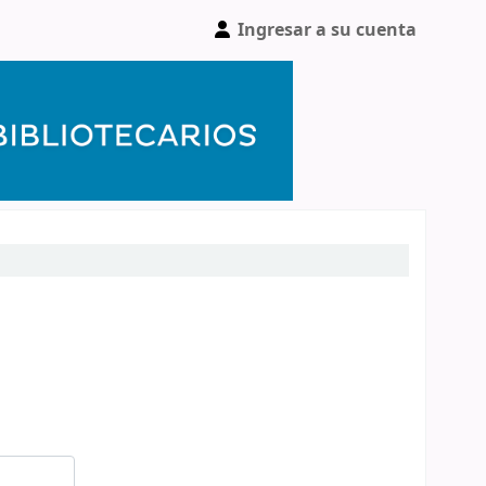
Ingresar a su cuenta