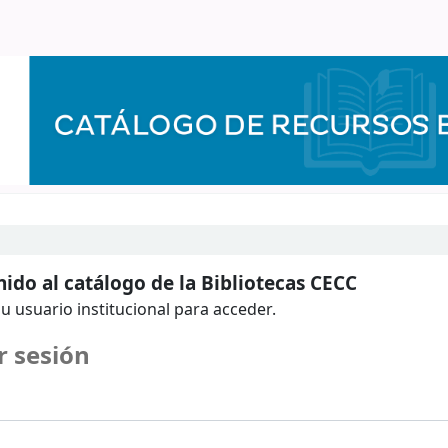
ido al catálogo de la Bibliotecas CECC
u usuario institucional para acceder.
r sesión