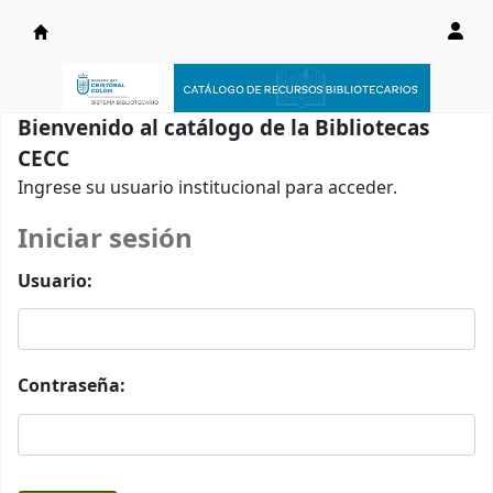
Catálogo en línea
Bienvenido al catálogo de la Bibliotecas
CECC
Ingrese su usuario institucional para acceder.
Iniciar sesión
Usuario:
Contraseña: