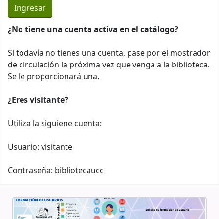
¿No tiene una cuenta activa en el catálogo?
Si todavía no tienes una cuenta, pase por el mostrador
de circulación la próxima vez que venga a la biblioteca.
Se le proporcionará una.
¿Eres visitante?
Utiliza la siguiene cuenta:
Usuario: visitante
Contraseña: bibliotecaucc