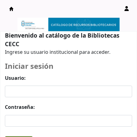
Catálogo en línea
Bienvenido al catálogo de la Bibliotecas
CECC
Ingrese su usuario institucional para acceder.
Iniciar sesión
Usuario:
Contraseña: