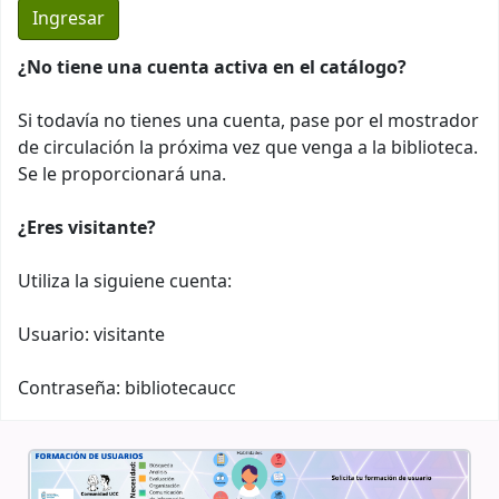
¿No tiene una cuenta activa en el catálogo?
Si todavía no tienes una cuenta, pase por el mostrador
de circulación la próxima vez que venga a la biblioteca.
Se le proporcionará una.
¿Eres visitante?
Utiliza la siguiene cuenta:
Usuario: visitante
Contraseña: bibliotecaucc