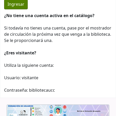
¿No tiene una cuenta activa en el catálogo?
Si todavía no tienes una cuenta, pase por el mostrador
de circulación la próxima vez que venga a la biblioteca.
Se le proporcionará una.
¿Eres visitante?
Utiliza la siguiene cuenta:
Usuario: visitante
Contraseña: bibliotecaucc