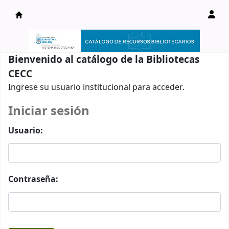
Catálogo en línea
Bienvenido al catálogo de la Bibliotecas
CECC
Ingrese su usuario institucional para acceder.
Iniciar sesión
Usuario:
Contraseña: