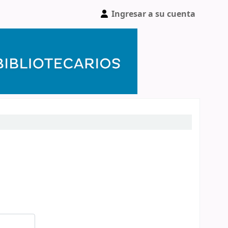
Ingresar a su cuenta