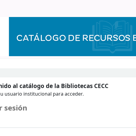
ido al catálogo de la Bibliotecas CECC
u usuario institucional para acceder.
r sesión