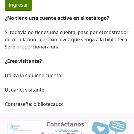
¿No tiene una cuenta activa en el catálogo?
Si todavía no tienes una cuenta, pase por el mostrador
de circulación la próxima vez que venga a la biblioteca.
Se le proporcionará una.
¿Eres visitante?
Utiliza la siguiene cuenta:
Usuario: visitante
Contraseña: bibliotecaucc