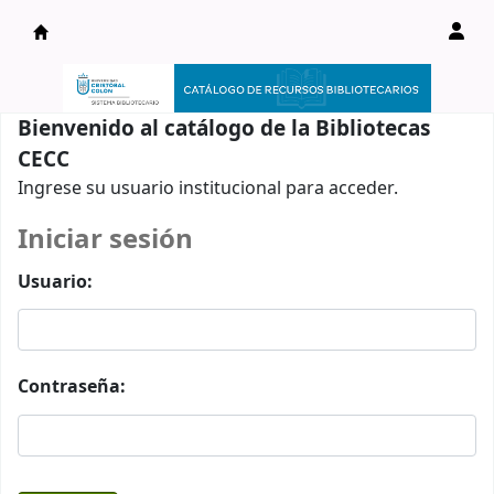
Catálogo en línea
Bienvenido al catálogo de la Bibliotecas
CECC
Ingrese su usuario institucional para acceder.
Iniciar sesión
Usuario:
Contraseña: