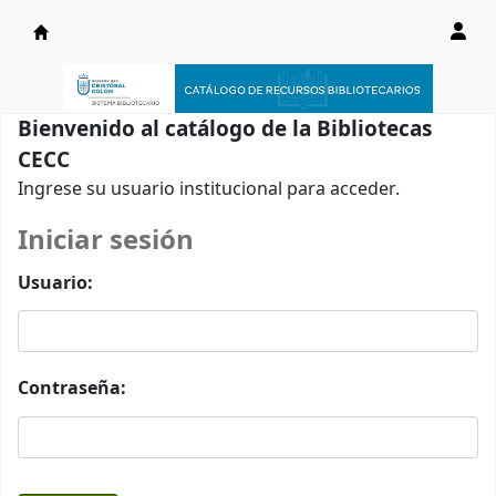
Catálogo en línea
Bienvenido al catálogo de la Bibliotecas
CECC
Ingrese su usuario institucional para acceder.
Iniciar sesión
Usuario:
Contraseña: