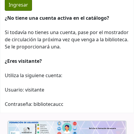
¿No tiene una cuenta activa en el catálogo?
Si todavía no tienes una cuenta, pase por el mostrador
de circulación la próxima vez que venga a la biblioteca.
Se le proporcionará una.
¿Eres visitante?
Utiliza la siguiene cuenta:
Usuario: visitante
Contraseña: bibliotecaucc