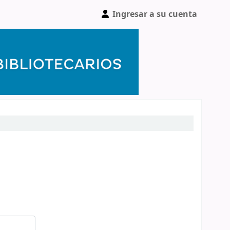
Ingresar a su cuenta