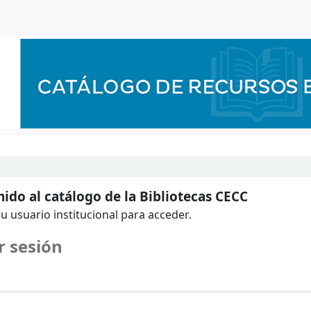
ido al catálogo de la Bibliotecas CECC
u usuario institucional para acceder.
r sesión