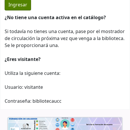
¿No tiene una cuenta activa en el catálogo?
Si todavía no tienes una cuenta, pase por el mostrador
de circulación la próxima vez que venga a la biblioteca.
Se le proporcionará una.
¿Eres visitante?
Utiliza la siguiene cuenta:
Usuario: visitante
Contraseña: bibliotecaucc