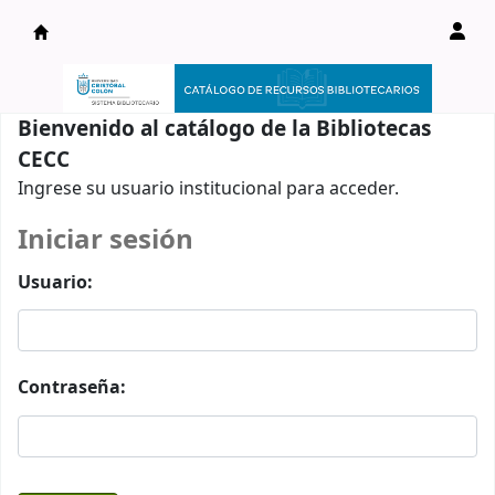
Catálogo en línea
Bienvenido al catálogo de la Bibliotecas
CECC
Ingrese su usuario institucional para acceder.
Iniciar sesión
Usuario:
Contraseña: